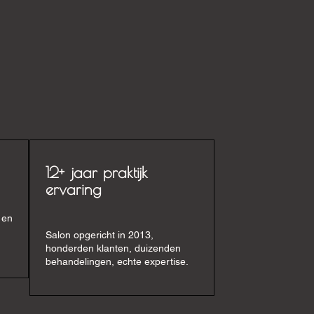
12+ jaar praktijk
ervaring
 en
Salon opgericht in 2013,
honderden klanten, duizenden
behandelingen, echte expertise.