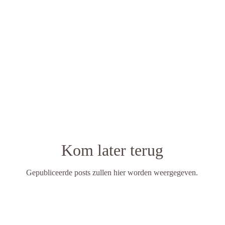
Kom later terug
Gepubliceerde posts zullen hier worden weergegeven.