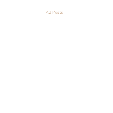
All Posts